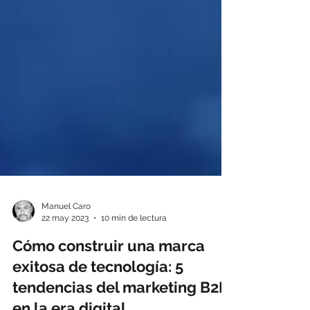
Manuel Caro
22 may 2023
10 min de lectura
Cómo construir una marca