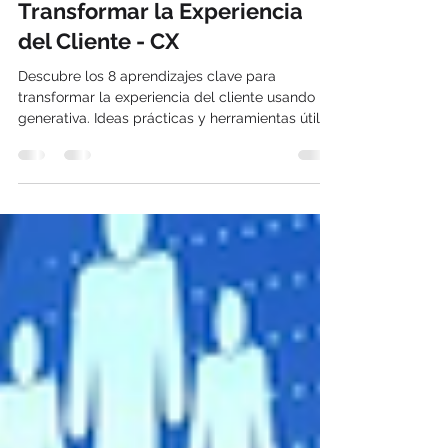
la IA Generativa para
Transformar la Experiencia
del Cliente - CX
Descubre los 8 aprendizajes clave para
transformar la experiencia del cliente usando IA
generativa. Ideas prácticas y herramientas útiles