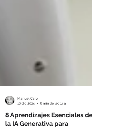
Manuel Caro
16 dic 2024
6 min de lectura
8 Aprendizajes Esenciales de