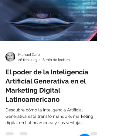
Manuel Caro
26 feb 2023
8 min de lectura
El poder de la Inteligencia
Artificial Generativa en el
Marketing Digital