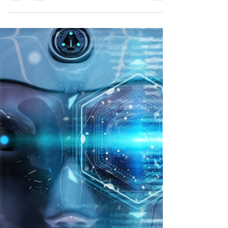
Descubre las 5 tendencias clave para los
marketeros de tecnología B2B en LATAM y cómo
construir una marca exitosa.