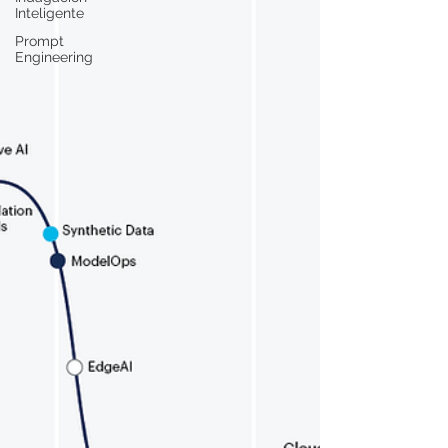
Inteligente
Prompt
Engineering