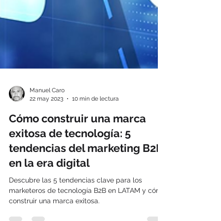
Manuel Caro
22 may 2023
10 min de lectura
Cómo construir una marca
exitosa de tecnología: 5
tendencias del marketing B2B
en la era digital