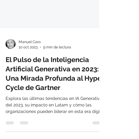
Manuel Caro
10 oct 2023
9 min de lectura
El Pulso de la Inteligencia
Artificial Generativa en 2023:
Una Mirada Profunda al Hype
Cycle de Gartner
Explora las últimas tendencias en IA Generativa
del 2023, su impacto en Latam y cómo las
organizaciones pueden liderar en esta era digital