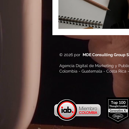
© 2026 por
MDE Consulting Group S.
Agencia Digital de Marketing y Publi
Colombia - Guatemala - Costa Rica -