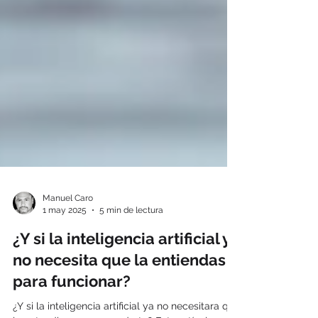
Manuel Caro
1 may 2025
5 min de lectura
¿Y si la inteligencia artificial ya
no necesita que la entiendas
para funcionar?