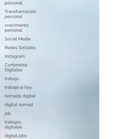
personal
Transformación
personal
crecimiento
personal
Social Media
Redes Sociales
Instagram
Contenidos
Digitales
trabajo
trabajo si hay
nomada digital
digital nomad
job
trabajos
digitales
digital jobs