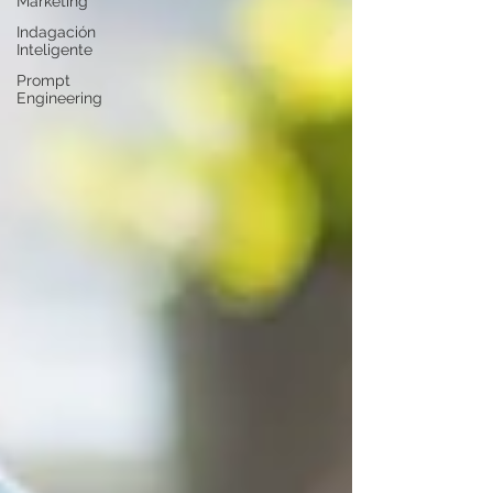
Marketing
Indagación
Inteligente
Prompt
Engineering