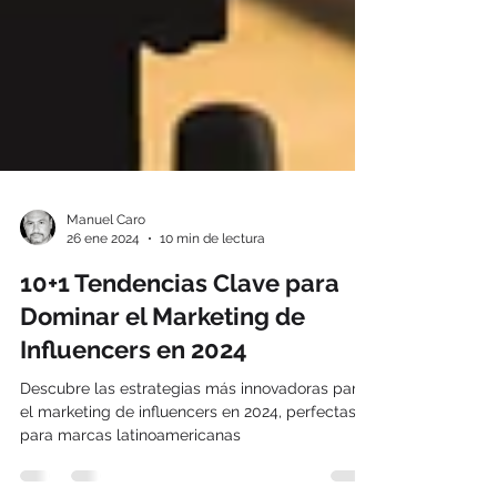
Manuel Caro
26 ene 2024
10 min de lectura
10+1 Tendencias Clave para
Dominar el Marketing de
Influencers en 2024
Descubre las estrategias más innovadoras para
el marketing de influencers en 2024, perfectas